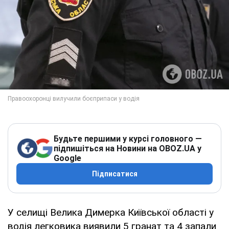
Будьте першими у курсі головного —
підпишіться на Новини на OBOZ.UA у
Google
Підписатися
У селищі Велика Димерка Київської області у
водія легковика виявили 5 гранат та 4 запали