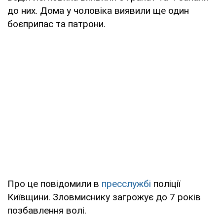
до них. Дома у чоловіка виявили ще один
боєприпас та патрони.
Про це повідомили в
пресслужбі
поліції
Київщини. Зловмиснику загрожує до 7 років
позбавлення волі.