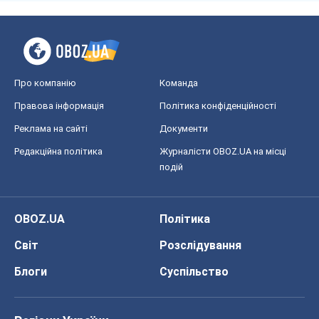
Про компанію
Команда
Правова інформація
Політика конфіденційності
Реклама на сайті
Документи
Редакційна політика
Журналісти OBOZ.UA на місці
подій
OBOZ.UA
Політика
Світ
Розслідування
Блоги
Суспільство