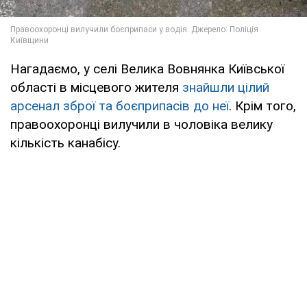
Нагадаємо, у селі Велика Вовнянка Київської
області в місцевого жителя
знайшли цілий
арсенал зброї та боєприпасів до неї
. Крім того,
правоохоронці вилучили в чоловіка велику
кількість канабісу.