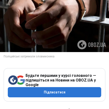
Будьте першими у курсі головного —
підпишіться на Новини на OBOZ.UA у
Google
Підписатися