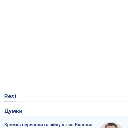
Rest
Думки
Кремль переносить війну в тил Європи: