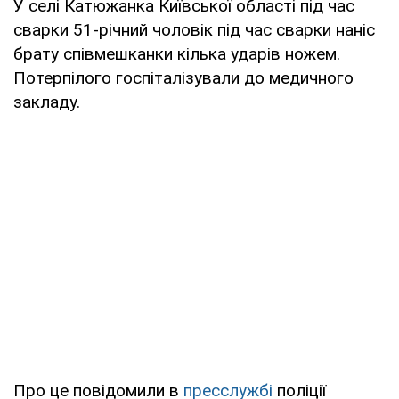
У селі Катюжанка Київської області під час
сварки 51-річний чоловік під час сварки наніс
брату співмешканки кілька ударів ножем.
Потерпілого госпіталізували до медичного
закладу.
Про це повідомили в
пресслужбі
поліції