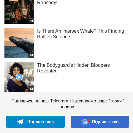
Підпишись на наш Telegram. Надсилаємо лише "гарячі"
новини!
Підписатись
Підписатись