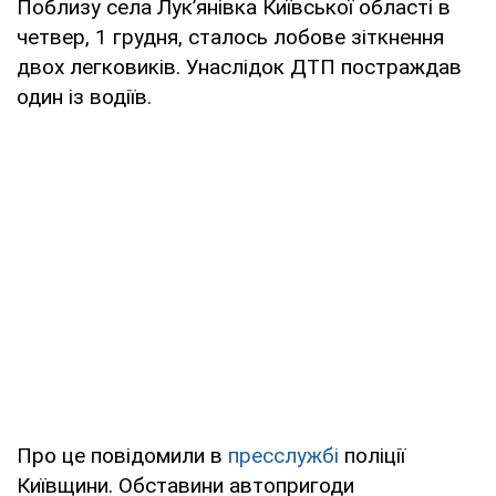
Поблизу села Лук’янівка Київської області в
четвер, 1 грудня, сталось лобове зіткнення
двох легковиків. Унаслідок ДТП постраждав
один із водіїв.
Про це повідомили в
пресслужбі
поліції
Київщини. Обставини автопригоди