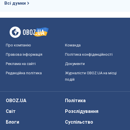
Всі думки
Про компанію
Команда
Правова інформація
Політика конфіденційності
Реклама на сайті
Документи
Редакційна політика
Журналісти OBOZ.UA на місці
подій
OBOZ.UA
Політика
Світ
Розслідування
Блоги
Суспільство