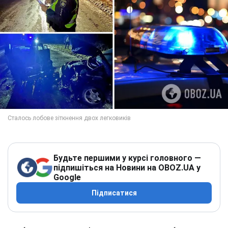
Будьте першими у курсі головного —
підпишіться на Новини на OBOZ.UA у
Google
Підписатися