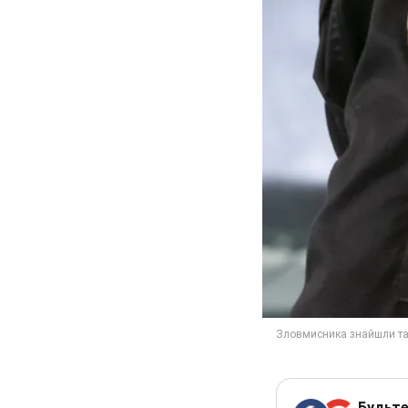
Будьте