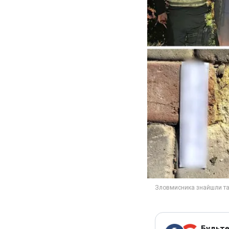
Будьте