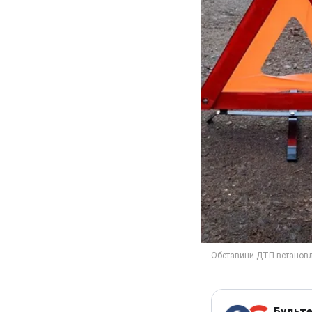
Будьте