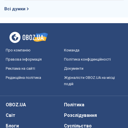
Всі думки
Про компанію
Команда
Правова інформація
Політика конфіденційності
Реклама на сайті
Документи
Редакційна політика
Журналісти OBOZ.UA на місці
подій
OBOZ.UA
Політика
Світ
Розслідування
Блоги
Суспільство