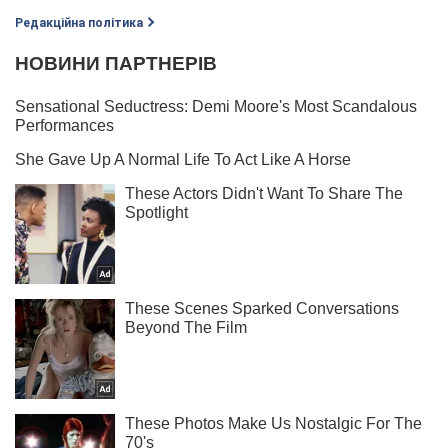
Редакційна політика