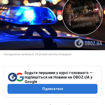
Будьте першими у курсі головного —
підпишіться на Новини на OBOZ.UA у
Google
Підписатися