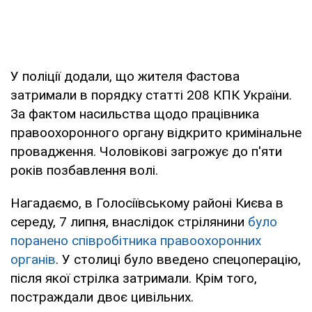
У поліції додали, що жителя Фастова
затримали в порядку статті 208 КПК України.
За фактом насильства щодо працівника
правоохоронного органу відкрито кримінальне
провадження. Чоловікові загрожує до п'яти
років позбавлення волі.
Нагадаємо, в Голосіївському районі Києва в
середу, 7 липня, внаслідок стрілянини
було
поранено співробітника правоохоронних
органів
. У столиці було введено спецоперацію,
після якої стрілка затримали. Крім того,
постраждали двоє цивільних.