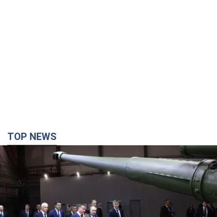
TOP NEWS