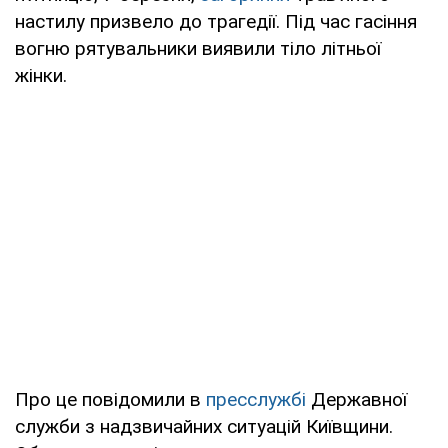
настилу призвело до трагедії. Під час гасіння
вогню рятувальники виявили тіло літньої
жінки.
Про це повідомили в
пресслужбі
Державної
служби з надзвичайних ситуацій Київщини.