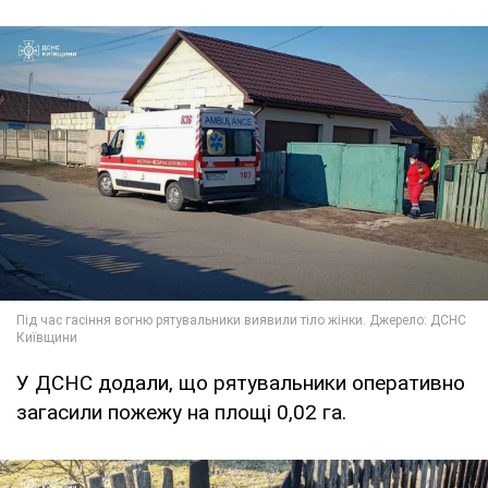
У ДСНС додали, що рятувальники оперативно
загасили пожежу на площі 0,02 га.