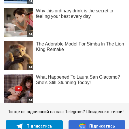
Ти ще не підписаний на наш Telegram? Швиденько тисни!
Підписатись
Підписатись