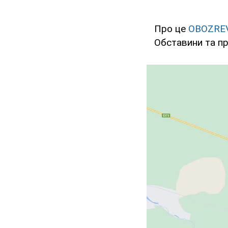
Про це
OBOZRE
Обставини та пр