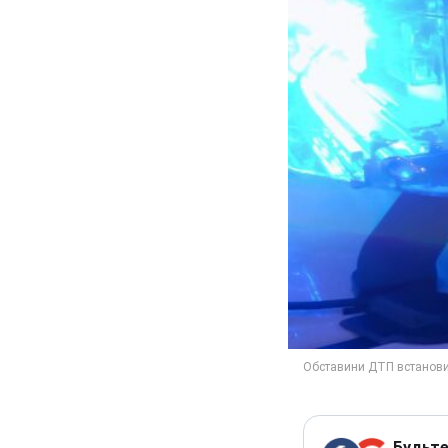
Будьте