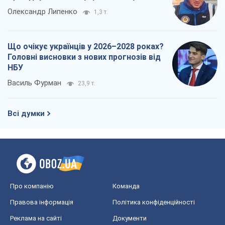
Олександр Липенко
1,3 т.
Що очікує українців у 2026–2028 роках?
Головні висновки з нових прогнозів від
НБУ
Василь Фурман
23,9 т.
Всі думки
Про компанію
Команда
Правова інформація
Політика конфіденційності
Реклама на сайті
Документи