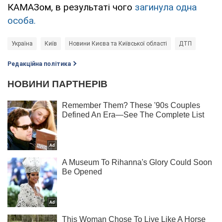
КАМАЗом, в результаті чого
загинула одна
особа.
Україна
Київ
Новини Києва та Київської області
ДТП
Редакційна політика