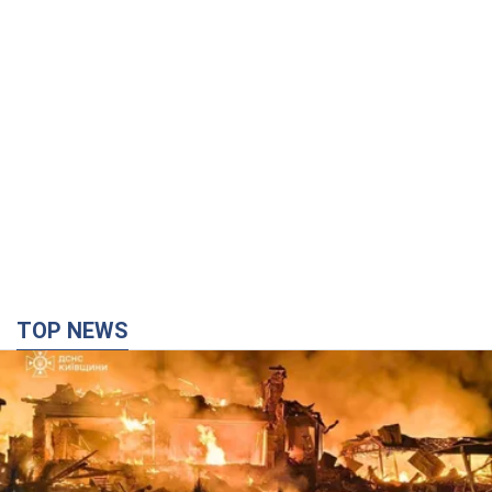
TOP NEWS