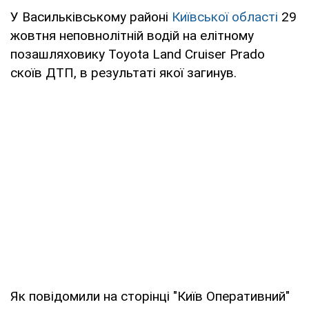
У Васильківському районі
Київської області
29
жовтня неповнолітній водій на елітному
позашляховику Toyota Land Cruiser Prado
скоїв ДТП, в результаті якої загинув.
Як повідомили на сторінці "Київ Оперативний"