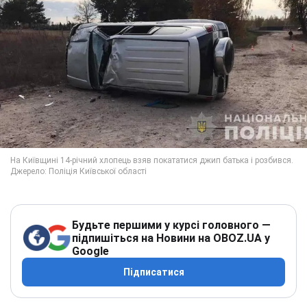
Будьте першими у курсі головного —
підпишіться на Новини на OBOZ.UA у
Google
Підписатися