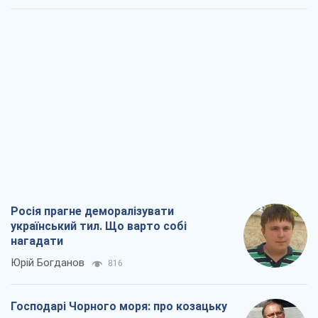
Росія прагне деморалізувати
український тил. Що варто собі
нагадати
Юрій Богданов
816
Господарі Чорного моря: про козацьку