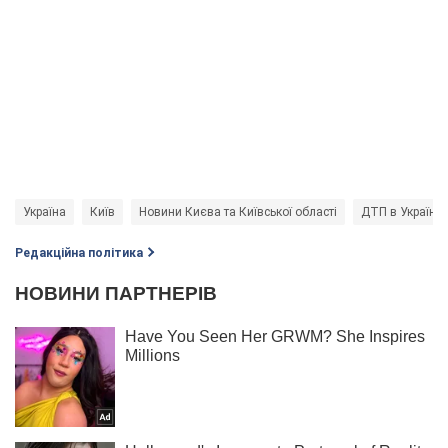
Україна
Київ
Новини Києва та Київської області
ДТП в Україні
Редакційна політика