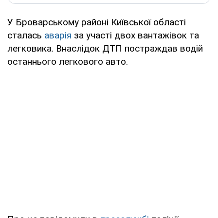
У Броварському районі Київської області
сталась
аварія
за участі двох вантажівок та
легковика. Внаслідок ДТП постраждав водій
останнього легкового авто.