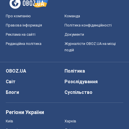
Про компанію
Команда
Правова інформація
Політика конфіденційності
Реклама на сайті
Документи
Редакційна політика
Журналісти OBOZ.UA на місці
подій
OBOZ.UA
Політика
Світ
Розслідування
Блоги
Суспільство
Регіони України
Київ
Харків