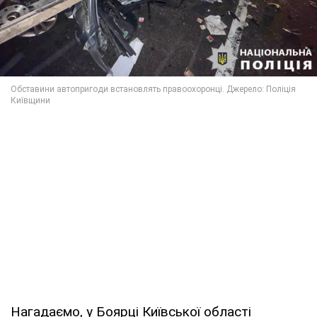
Нагадаємо, у Боярці Київської області