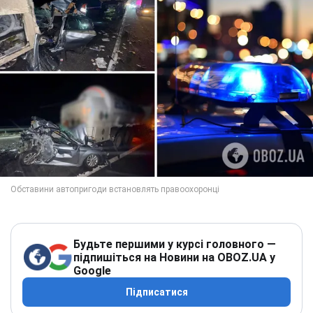
Будьте першими у курсі головного —
підпишіться на Новини на OBOZ.UA у
Google
Підписатися