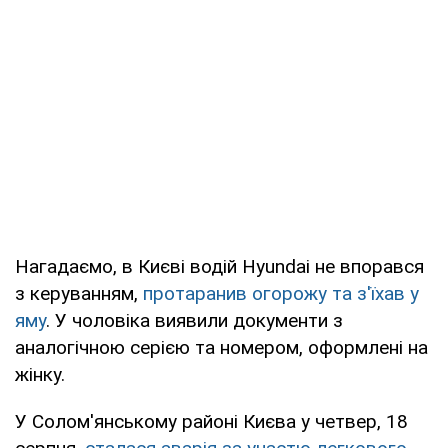
Нагадаємо, в Києві водій Hyundai не впорався
з керуванням,
протаранив огорожу та з'їхав у
яму
. У чоловіка виявили документи з
аналогічною серією та номером, оформлені на
жінку.
У Солом'янському районі Києва у четвер, 18