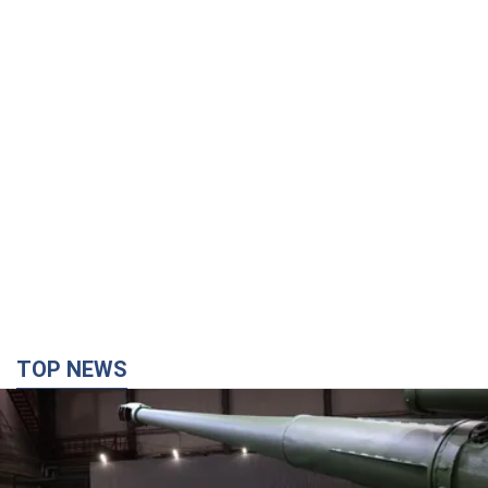
TOP NEWS