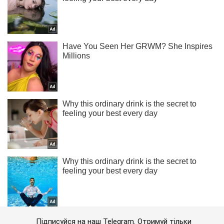
Підписуйся на наш Telegram. Отримуй тільки