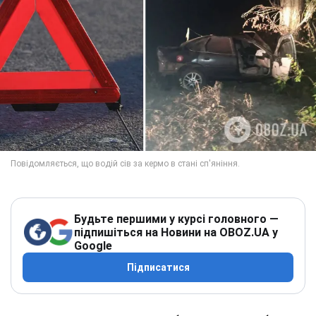
Будьте першими у курсі головного —
підпишіться на Новини на OBOZ.UA у
Google
Підписатися