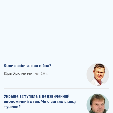
Коли закінчиться війна?
Юрій Хрістензен
6,0 т.
Україна вступила в надзвичайний
економічний стан. Чи є світло вкінці
тунелю?