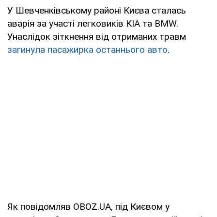
У Шевченківському районі Києва сталась
аварія за участі легковиків KIA та BMW.
Унаслідок зіткнення від отриманих травм
загинула пасажирка останнього авто
.
Як повідомляв OBOZ.UA, під Києвом у