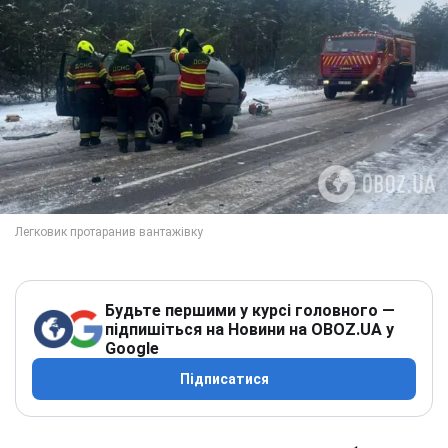
Будьте першими у курсі головного —
підпишіться на Новини на OBOZ.UA у
Google
Підписатися