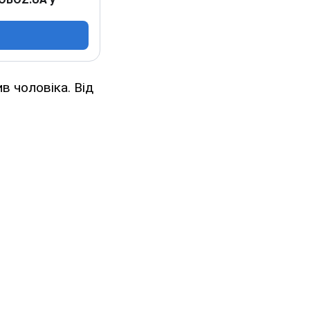
в чоловіка. Від