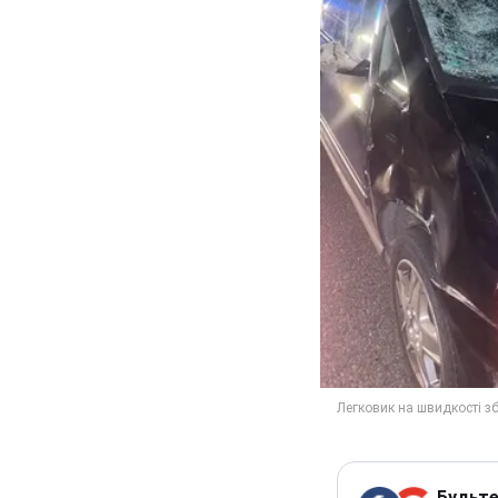
Будьте