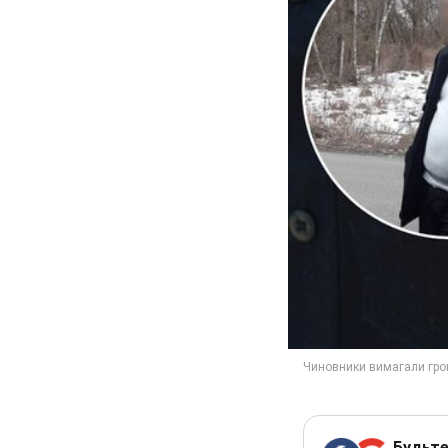
Будьте