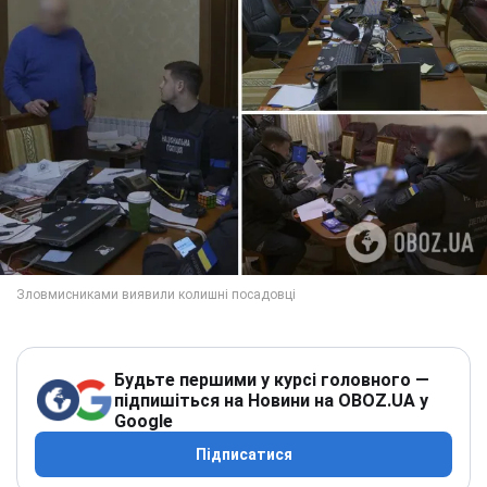
Будьте першими у курсі головного —
підпишіться на Новини на OBOZ.UA у
Google
Підписатися