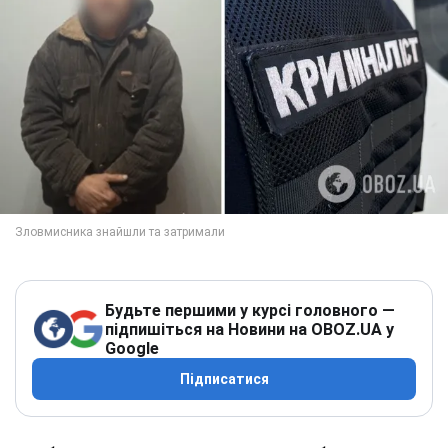
Будьте першими у курсі головного —
підпишіться на Новини на OBOZ.UA у
Google
Підписатися