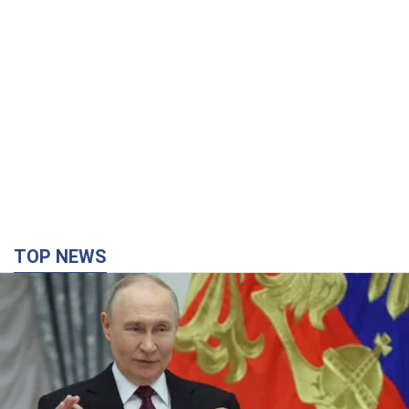
TOP NEWS