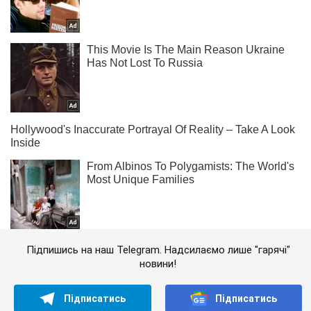
Підпишись на наш Telegram. Надсилаємо лише "гарячі"
новини!
Підписатись
Підписатись