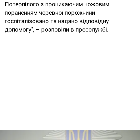
Потерпілого з проникаючим ножовим
пораненням черевної порожнини
госпіталізовано та надано відповідну
допомогу", – розповіли в пресслужбі.