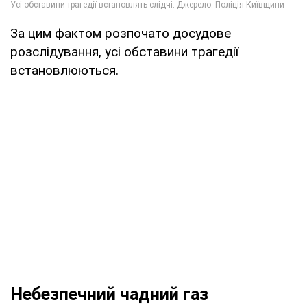
За цим фактом розпочато досудове
розслідування, усі обставини трагедії
встановлюються.
Небезпечний чадний газ