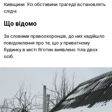
Київщини. Усі обставини трагедії встановлять
слідчі.
Що відомо
За словами правоохоронців, до них надійшло
повідомлення про те, що у приватному
будинку в місті Яготин виявлено тіла двох
осіб.