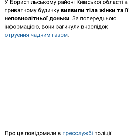
У Бориспільському районі Київської області в
приватному будинку
виявили тіла жінки та її
неповнолітньої доньки
. За попередньою
інформацією, вони загинули внаслідок
отруєння чадним газом
.
Про це повідомили в
пресслужбі
поліції