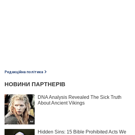
Редакційна політика