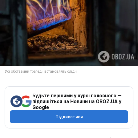
Будьте першими у курсі головного —
підпишіться на Новини на OBOZ.UA у
Google
Підписатися