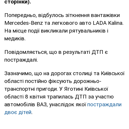
сторінки).
Попередньо, відбулось зіткнення вантажівки
Mercedes-Benz та легкового авто LADA Kalina.
На місце події викликали рятувальників і
медиків.
Повідомляється, що в результаті ДТП є
постраждалі.
Зазначимо, що на дорогах столиці та Київської
області постійно фіксують дорожньо-
транспортні пригоди. У Яготині Київської
області 8 квітня трапилась ДТП за участю
автомобілів ВАЗ, унаслідок якої
постраждали
двоє дітей
.