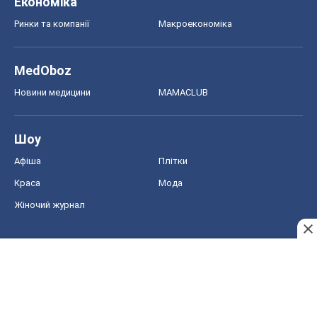
Жіночий журнал