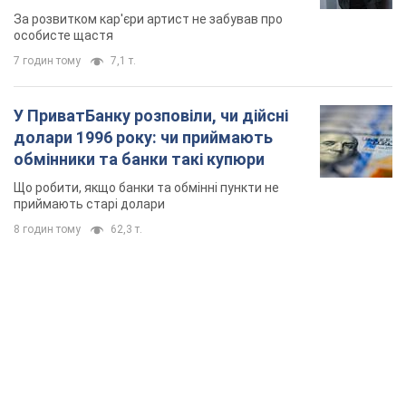
TOP NEWS