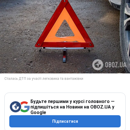
Будьте першими у курсі головного —
підпишіться на Новини на OBOZ.UA у
Google
Підписатися