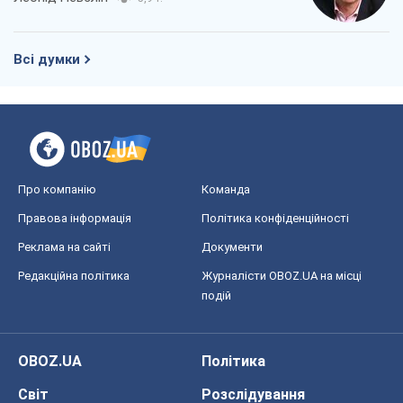
Всі думки
Про компанію
Команда
Правова інформація
Політика конфіденційності
Реклама на сайті
Документи
Редакційна політика
Журналісти OBOZ.UA на місці
подій
OBOZ.UA
Політика
Світ
Розслідування