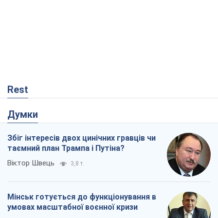
Rest
Думки
Збіг інтересів двох цинічних гравців чи
таємний план Трампа і Путіна?
Віктор Швець
3,8 т.
Мінськ готується до функціонування в
умовах масштабної воєнної кризи