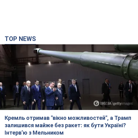
TOP NEWS
Кремль отримав "вікно можливостей", а Трамп
залишився майже без ракет: як бути Україні?
Інтерв’ю з Мельником