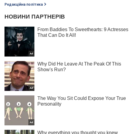
Редакційна політика