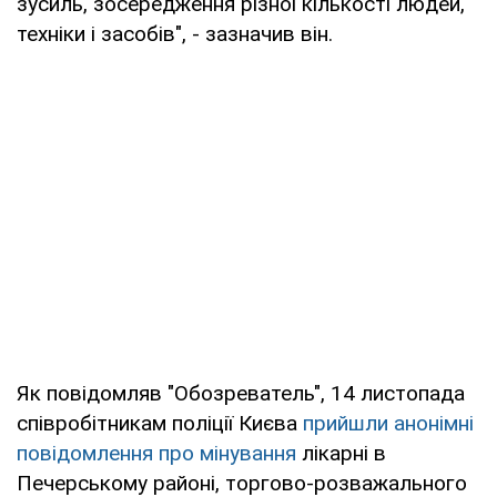
зусиль, зосередження різної кількості людей,
техніки і засобів", - зазначив він.
Як повідомляв "Обозреватель", 14 листопада
співробітникам поліції Києва
прийшли анонімні
повідомлення про мінування
лікарні в
Печерському районі, торгово-розважального