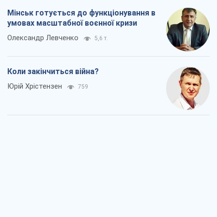
Мінськ готується до функціонування в
умовах масштабної воєнної кризи
Олександр Левченко
5,6 т.
Коли закінчиться війна?
Юрій Хрістензен
759