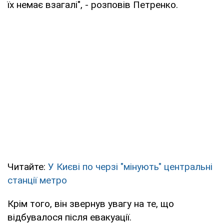
їх немає взагалі", - розповів Петренко.
Читайте:
У Києві по черзі "мінують" центральні
станції метро
Крім того, він звернув увагу на те, що
відбувалося після евакуації.