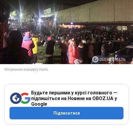
Будьте першими у курсі головного —
підпишіться на Новини на OBOZ.UA у
Google
Підписатися