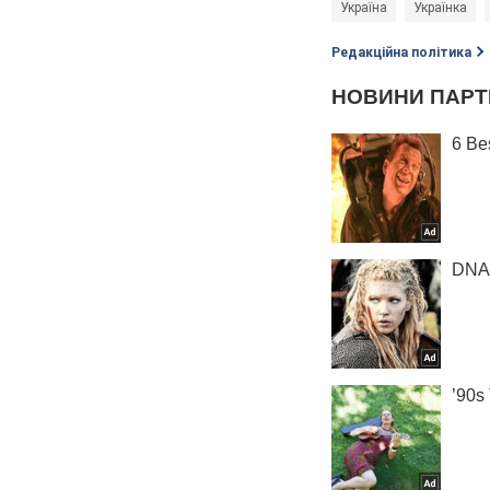
Україна
Українка
Редакційна політика