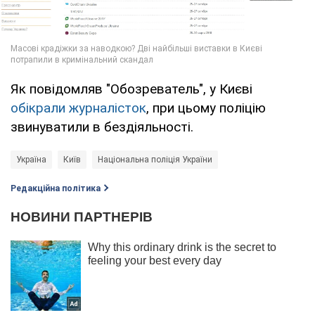
Як повідомляв "Обозреватель", у Києві
обікрали журналісток
, при цьому поліцію
звинуватили в бездіяльності.
Україна
Київ
Національна поліція України
Редакційна політика