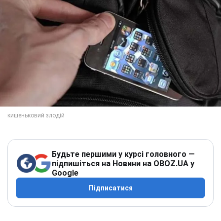
Будьте першими у курсі головного —
підпишіться на Новини на OBOZ.UA у
Google
Підписатися