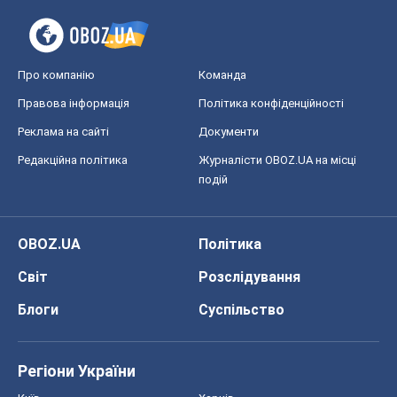
Про компанію
Команда
Правова інформація
Політика конфіденційності
Реклама на сайті
Документи
Редакційна політика
Журналісти OBOZ.UA на місці
подій
OBOZ.UA
Політика
Світ
Розслідування
Блоги
Суспільство
Регіони України