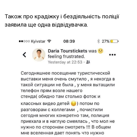
Також про крадіжку і бездіяльність поліції
заявила ще одна відвідувачка.