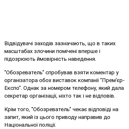
Відвідувачі заходів зазначають, що в таких
масштабах злочини помічені вперше і
підозрюють ймовірність наведення.
"Обозреватель" спробував взяти коментар у
організатора обох виставок компанії "Прем'єр-
Експо". Однак за номером телефону, який дала
секретар організації, ніхто так і не відповів.
Крім того, "Обозреватель" чекає відповіді на
запит, який із цього приводу направив до
Національної поліції.