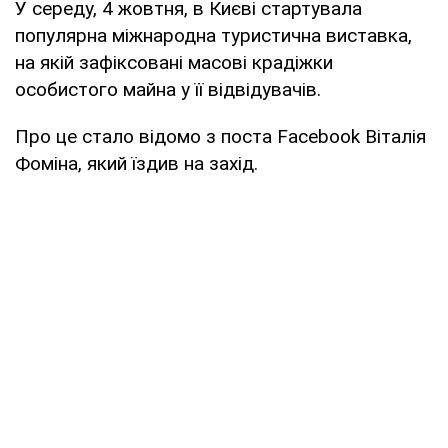
У середу, 4 жовтня, в Києві стартувала
популярна міжнародна туристична виставка,
на якій зафіксовані масові крадіжки
особистого майна у її відвідувачів.
Про це стало відомо з поста Facebook Віталія
Фоміна, який їздив на захід.