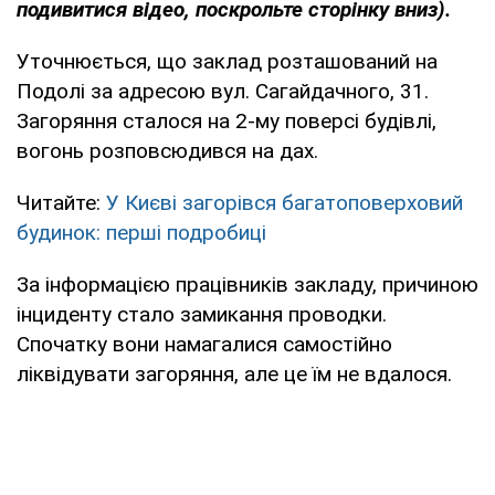
подивитися відео, поскрольте сторінку вниз).
Уточнюється, що заклад розташований на
Подолі за адресою вул. Сагайдачного, 31.
Загоряння сталося на 2-му поверсі будівлі,
вогонь розповсюдився на дах.
Читайте:
У Києві загорівся багатоповерховий
будинок: перші подробиці
За інформацією працівників закладу, причиною
інциденту стало замикання проводки.
Спочатку вони намагалися самостійно
ліквідувати загоряння, але це їм не вдалося.