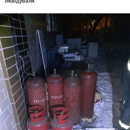
ліквідували.