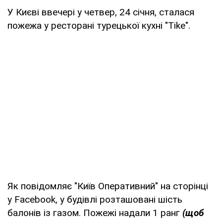
У Києві ввечері у четвер, 24 січня, сталася
пожежа у ресторані турецької кухні "Tike".
Як повідомляє "Київ Оперативний" на сторінці
у Facebook, у будівлі розташовані шість
балонів із газом. Пожежі надали 1 ранг
(щоб