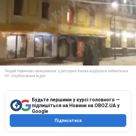
Будьте першими у курсі головного —
підпишіться на Новини на OBOZ.UA у
Google
Підписатися