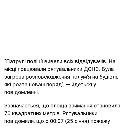
"Патрулі поліції вивели всіх відвідувачів. На
місці працювали рятувальники ДСНС. Була
загроза розповсюдження полум'я на будівлі,
які розташовані поряд", — йдеться у
повідомленні.
Зазначається, що площа займання становила
70 квадратних метрів. Рятувальники
повідомили, що о 00:07 (25 січня) пожежу