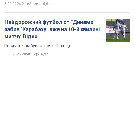
TOP NEWS