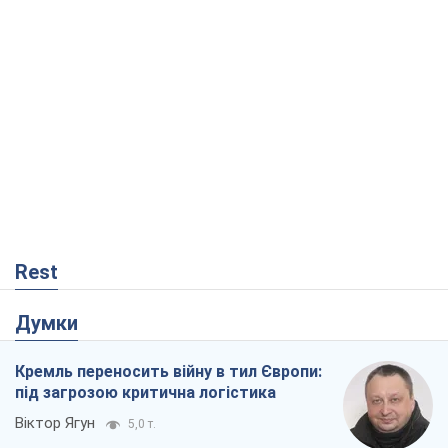
Rest
Думки
Кремль переносить війну в тил Європи:
під загрозою критична логістика
Віктор Ягун
5,0 т.