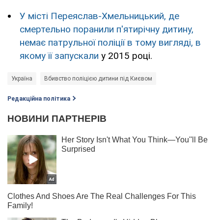
У місті Переяслав-Хмельницький, де
смертельно поранили п'ятирічну дитину,
немає патрульної поліції в тому вигляді, в
якому її запускали
у 2015 році.
Україна
Вбивство поліцією дитини під Києвом
Редакційна політика