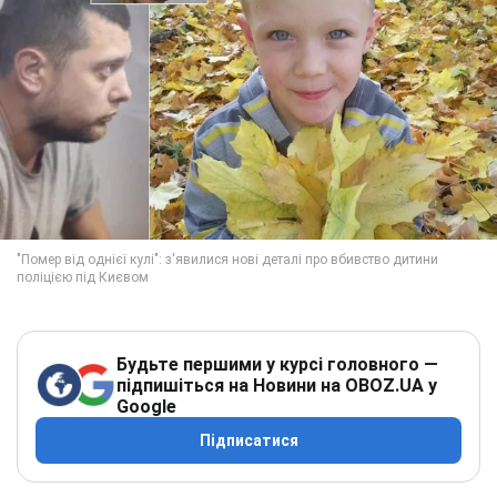
Будьте першими у курсі головного —
підпишіться на Новини на OBOZ.UA у
Google
Підписатися