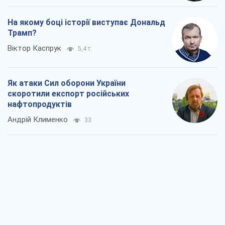
На якому боці історії виступає Дональд
Трамп?
Віктор Каспрук
5,4 т.
Як атаки Сил оборони України
скоротили експорт російських
нафтопродуктів
Андрій Клименко
33