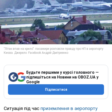
Будьте першими у курсі головного —
підпишіться на Новини на OBOZ.UA у
Google
Підписатися
Ситуація під час
приземлення в аеропорту