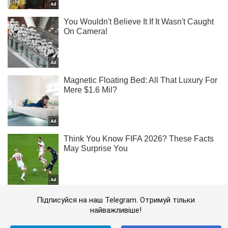
Підписуйся на наш Telegram. Отримуй тільки
найважливіше!