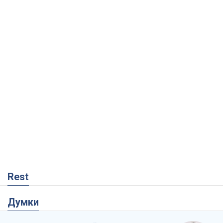
Rest
Думки