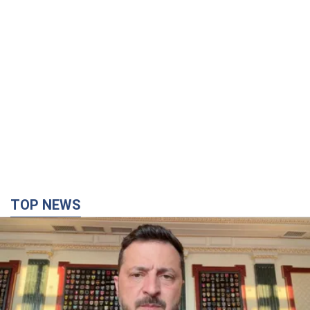
TOP NEWS