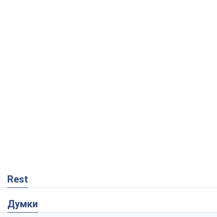
Rest
Думки