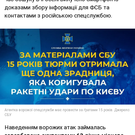
доказами збору інформації для ФСБ та
контактами з російською спецслужбою.
Наведенням ворожих атак займалась