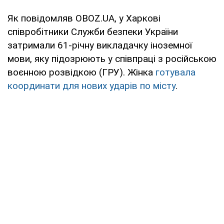
Як повідомляв OBOZ.UA, у Харкові
співробітники Служби безпеки України
затримали 61-річну викладачку іноземної
мови, яку підозрюють у співпраці з російською
воєнною розвідкою (ГРУ). Жінка
готувала
координати для нових ударів по місту
.