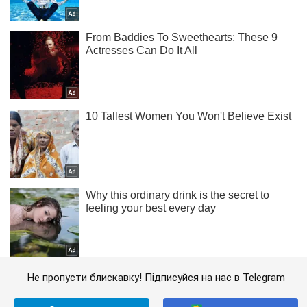
Не пропусти блискавку! Підписуйся на нас в Telegram