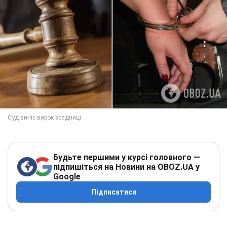
Будьте першими у курсі головного —
підпишіться на Новини на OBOZ.UA у
Google
Підписатися