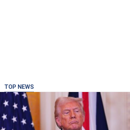
TOP NEWS