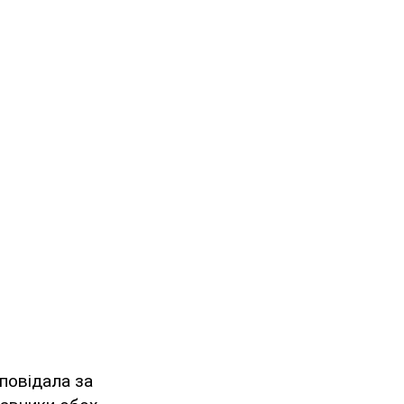
дповідала за