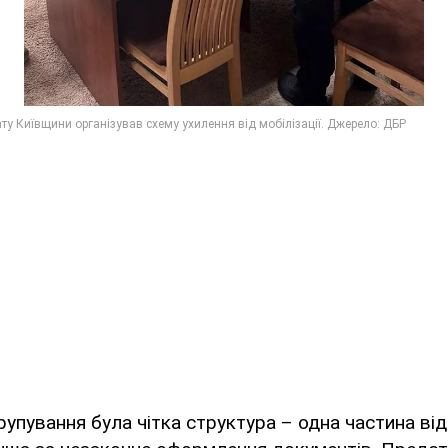
рупування була чітка структура – одна частина ві