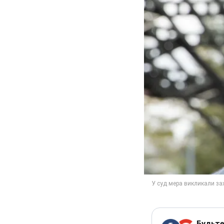
Будьте