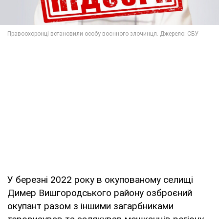
У березні 2022 року в окупованому селищі
Димер Вишгородського району озброєний
окупант разом з іншими загарбниками