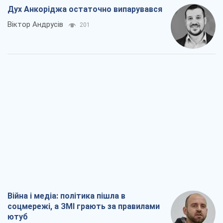
Дух Анкоріджа остаточно випарувався
Віктор Андрусів
201
Війна і медіа: політика пішла в
соцмережі, а ЗМІ грають за правилами
ютуб