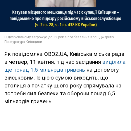
Як повідомляв OBOZ.UA, Київська міська рада
в четвер, 11 квітня, під час засідання
виділила
ще понад 1,5 мільярда гривень
на допомогу
військовим. Із цією сумою виходить, що
столиця з початку цього року спрямувала на
потреби сил безпеки та оборони понад 6,5
мільярдів гривень.