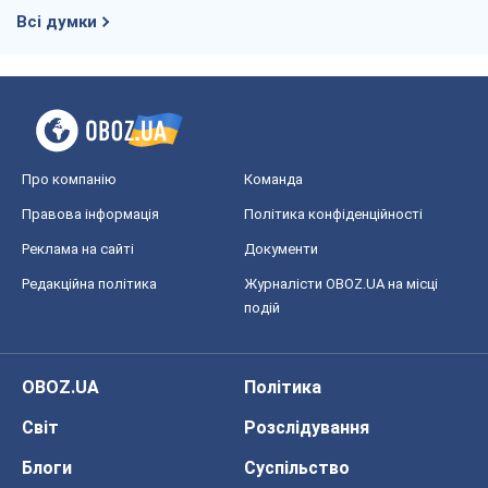
Всі думки
Про компанію
Команда
Правова інформація
Політика конфіденційності
Реклама на сайті
Документи
Редакційна політика
Журналісти OBOZ.UA на місці
подій
OBOZ.UA
Політика
Світ
Розслідування
Блоги
Суспільство