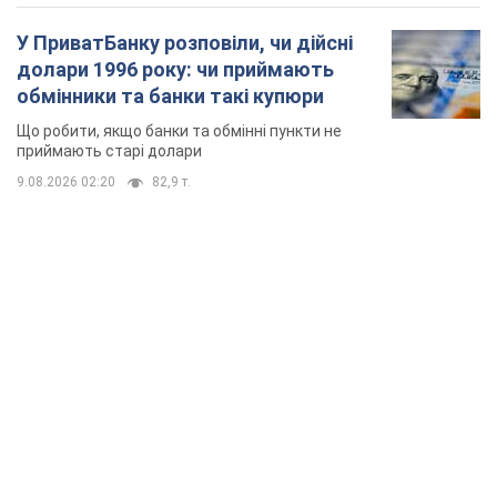
У ПриватБанку розповіли, чи дійсні
долари 1996 року: чи приймають
обмінники та банки такі купюри
Що робити, якщо банки та обмінні пункти не
приймають старі долари
9.08.2026 02:20
82,9 т.