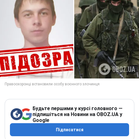
Будьте першими у курсі головного —
підпишіться на Новини на OBOZ.UA у
Google
Підписатися