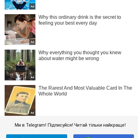
Ми в Telegram! Підписуйся! Читай тільки найкраще!