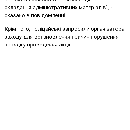
складання адміністративних матеріалів", -
сказано в повідомленні.
Крім того, поліцейські запросили організатора
заходу для встановлення причин порушення
порядку проведення акції.