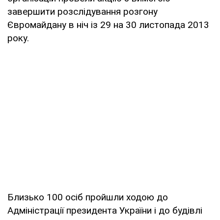
завершити розслідування розгону
Євромайдану в ніч із 29 на 30 листопада 2013
року.
Близько 100 осіб пройшли ходою до
Адміністрації президента України і до будівлі