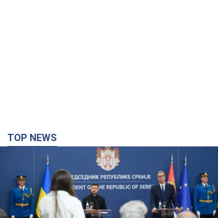
TOP NEWS