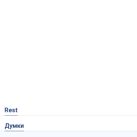
Rest
Думки