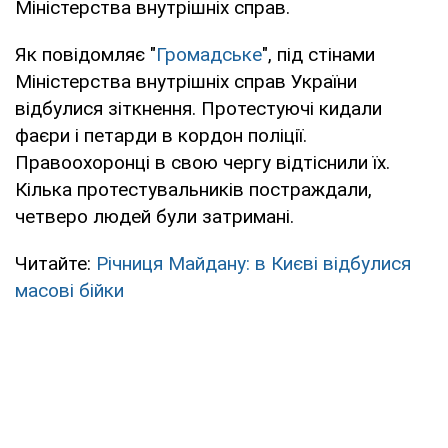
Міністерства внутрішніх справ.
Як повідомляє "
Громадське
", під стінами
Міністерства внутрішніх справ України
відбулися зіткнення. Протестуючі кидали
фаєри і петарди в кордон поліції.
Правоохоронці в свою чергу відтіснили їх.
Кілька протестувальників постраждали,
четверо людей були затримані.
Читайте:
Річниця Майдану: в Києві відбулися
масові бійки