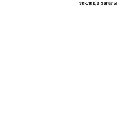
закладів загаль