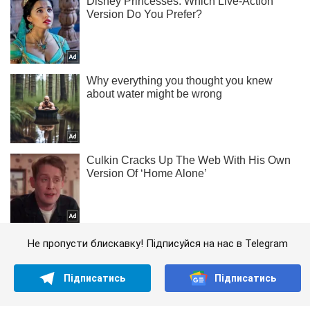
Не пропусти блискавку! Підписуйся на нас в Telegram
Підписатись
Підписатись