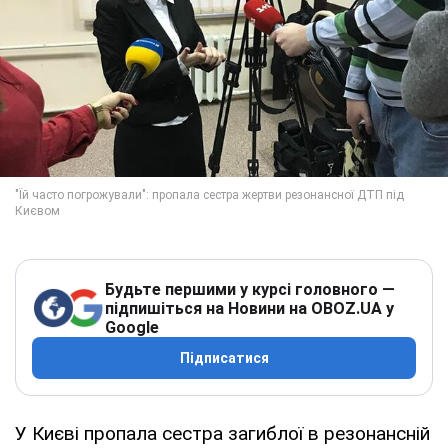
Будьте першими у курсі головного —
підпишіться на Новини на OBOZ.UA у
Google
Підписатися
У Києві пропала сестра загиблої в резонансній