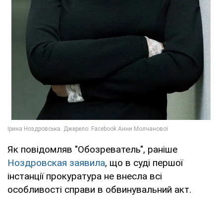
Як повідомляв "Обозреватель", раніше
Ноздровская заявила
, що в суді першої
інстанції прокуратура не внесла всі
особливості справи в обвинувальний акт.