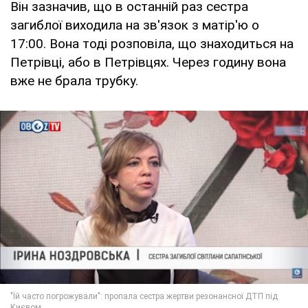
Він зазначив, що в останній раз сестра
загиблої виходила на зв'язок з матір'ю о
17:00. Вона тоді розповіла, що знаходиться на
Петрівці, або в Петрівцях. Через годину вона
вже не брала трубку.