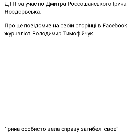
ДТП за участю Дмитра Россошанського Ірина
Ноздорвська.
Про це повідомив на своїй сторінці в Facebook
журналіст Володимир Тимофійчук.
"Ірина особисто вела справу загибелі своєї