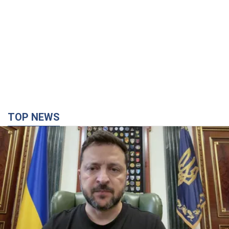
TOP NEWS