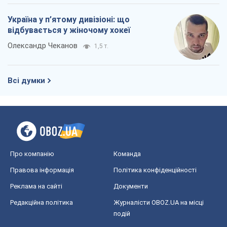
Україна у п’ятому дивізіоні: що
відбувається у жіночому хокеї
Олександр Чеканов
1,5 т.
Всі думки
Про компанію
Команда
Правова інформація
Політика конфіденційності
Реклама на сайті
Документи
Редакційна політика
Журналісти OBOZ.UA на місці
подій