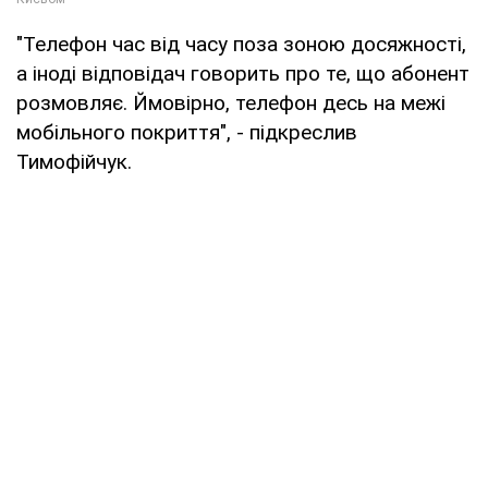
"Телефон час від часу поза зоною досяжності,
а іноді відповідач говорить про те, що абонент
розмовляє. Ймовірно, телефон десь на межі
мобільного покриття", - підкреслив
Тимофійчук.