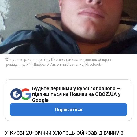
Будьте першими у курсі головного —
підпишіться на Новини на OBOZ.UA у
Google
Підписатися
У Києві 20-річний хлопець обікрав дівчину з