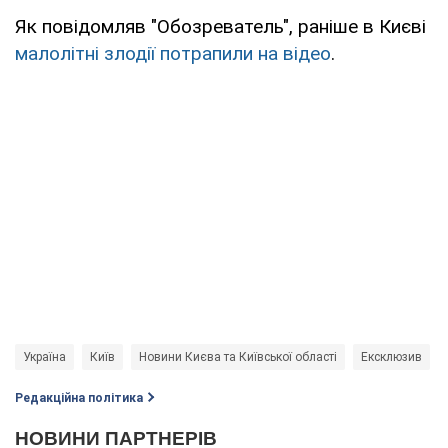
Як повідомляв "Обозреватель", раніше в Києві
малолітні злодії потрапили на відео
.
Україна
Київ
Новини Києва та Київської області
Ексклюзив
Редакційна політика