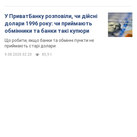
У ПриватБанку розповіли, чи дійсні
долари 1996 року: чи приймають
обмінники та банки такі купюри
Що робити, якщо банки та обмінні пункти не
приймають старі долари
9.08.2026 02:20
85,9 т.