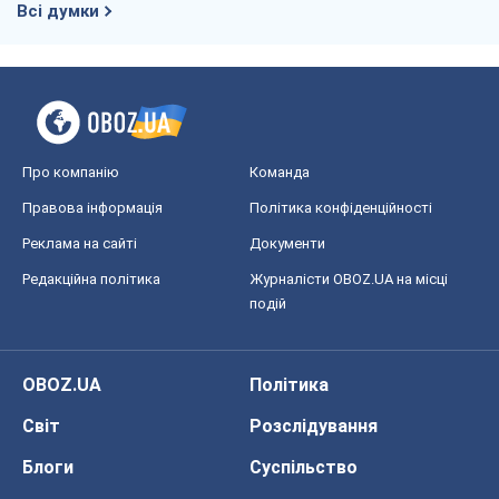
Всі думки
Про компанію
Команда
Правова інформація
Політика конфіденційності
Реклама на сайті
Документи
Редакційна політика
Журналісти OBOZ.UA на місці
подій
OBOZ.UA
Політика
Світ
Розслідування
Блоги
Суспільство