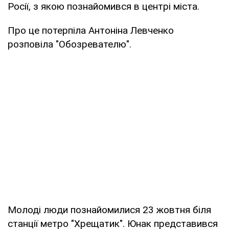
Росії, з якою познайомився в центрі міста.
Про це потерпіла Антоніна Левченко
розповіла "Обозревателю".
Молоді люди познайомилися 23 жовтня біля
станції метро "Хрещатик". Юнак представився