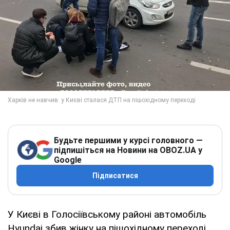
Будьте першими у курсі головного —
підпишіться на Новини на OBOZ.UA у
Google
Підписатися
У Києві в Голосіївському районі автомобіль
Hyundai збив жінку на пішохідному переході.