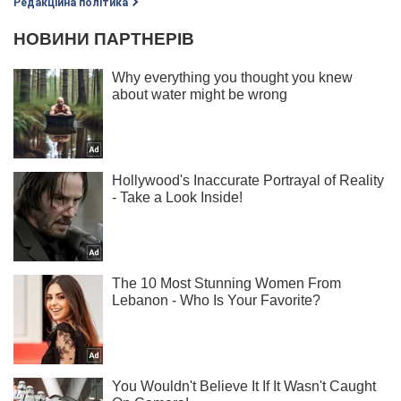
Редакційна політика