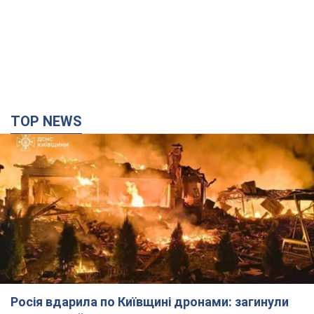
TOP NEWS
Росія вдарила по Київщині дронами: загинули