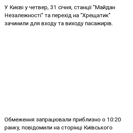
У Києві у четвер, 31 січня, станції "Майдан
Незалежності" та перехід на "Хрещатик"
зачинили для входу та виходу пасажирів.
Обмеження запрацювали приблизно о 10:20
ранку, повідомили на сторінці Київського