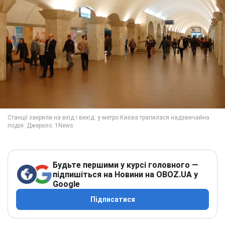
Будьте першими у курсі головного —
підпишіться на Новини на OBOZ.UA у
Google
Підписатися