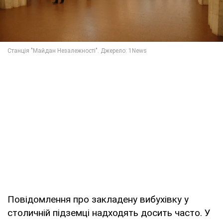
Повідомлення про закладену вибухівку у
столичній підземці надходять досить часто. У