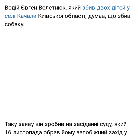
Водій Євген Велетнюк, який
збив двох дітей у
селі Качали
Київської області, думав, що збив
собаку.
Таку заяву він зробив на засіданні суду, який
16 листопада обрав йому запобіжний захід у