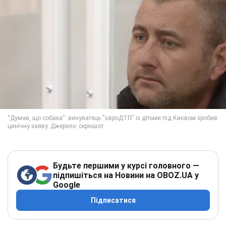
Будьте першими у курсі головного —
підпишіться на Новини на OBOZ.UA у
Google
Підписатися