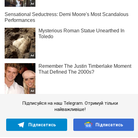
Підписуйся на наш Telegram. Отримуй тільки
найважливіше!
Підписатись
Підписатись