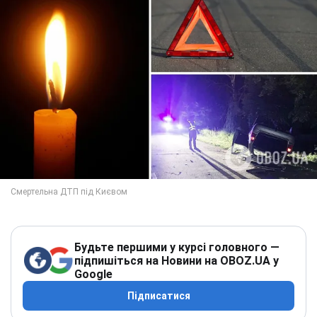
Будьте першими у курсі головного —
підпишіться на Новини на OBOZ.UA у
Google
Підписатися