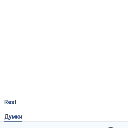
Rest
Думки