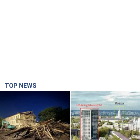
TOP NEWS