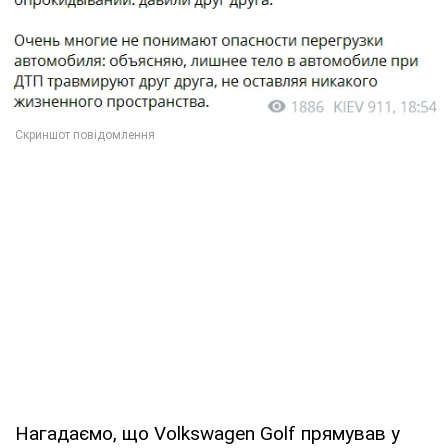
Нагадаємо, що Volkswagen Golf прямував у