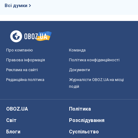
Всі думки
Про компанію
Команда
Правова інформація
Політика конфіденційності
Реклама на сайті
Документи
Редакційна політика
Журналісти OBOZ.UA на місці
подій
OBOZ.UA
Політика
Світ
Розслідування
Блоги
Суспільство