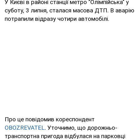
У Києві в районі станції метро "Олімпійська" у
суботу, 3 липня, сталася масова ДТП. В аварію
потрапили відразу чотири автомобілі.
Про це повідомив кореспондент
OBOZREVATEL
. Уточнимо, що дорожньо-
транспортна пригода відбулася на парковці