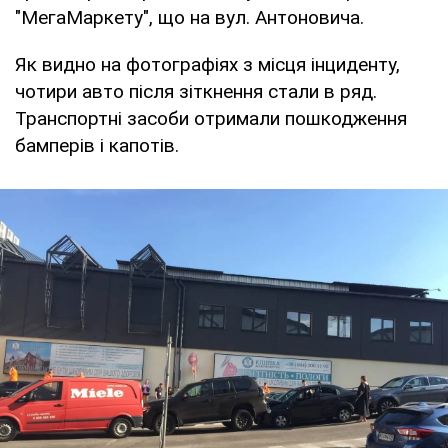
"МегаМаркету", що на вул. Антоновича.
Як видно на фотографіях з місця інциденту,
чотири авто після зіткнення стали в ряд.
Транспортні засоби отримали пошкодження
бамперів і капотів.