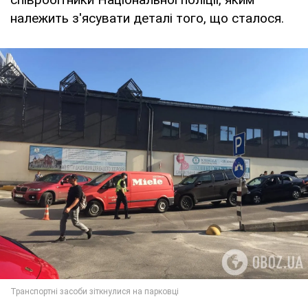
належить з'ясувати деталі того, що сталося.