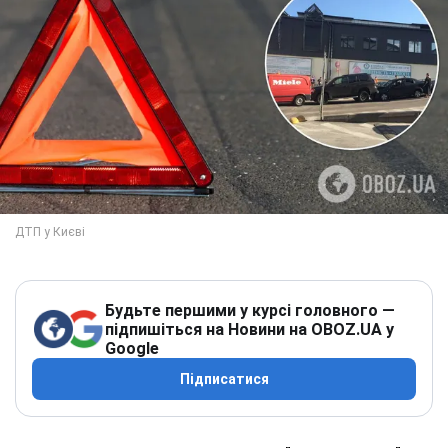
Будьте першими у курсі головного —
підпишіться на Новини на OBOZ.UA у
Google
Підписатися