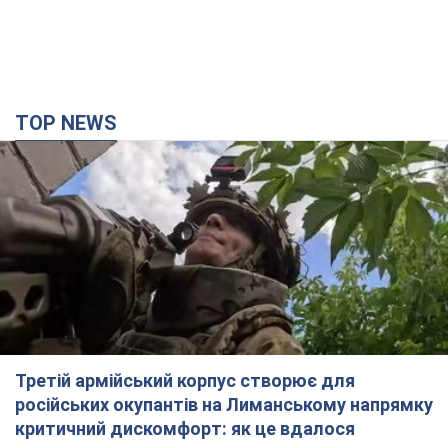
TOP NEWS
Третій армійський корпус створює для
російських окупантів на Лиманському напрямку
критичний дискомфорт: як це вдалося