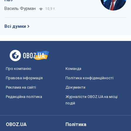
Василь Фурман
10,9 т.
Всі думки
Про компанію
Команда
Правова інформація
Політика конфіденційності
Реклама на сайті
Документи
Редакційна політика
Журналісти OBOZ.UA на місці
подій
OBOZ.UA
Політика