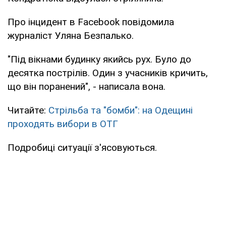
Про інцидент в Facebook повідомила
журналіст Уляна Безпалько.
"Під вікнами будинку якийсь рух. Було до
десятка пострілів. Один з учасників кричить,
що він поранений", - написала вона.
Читайте:
Стрільба та "бомби": на Одещині
проходять вибори в ОТГ
Подробиці ситуації з'ясовуються.