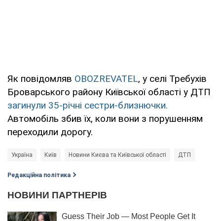
Як повідомляв
OBOZREVATEL
, у селі Требухів
Броварського району Київської області у ДТП
загинули 35-річні сестри-близнючки.
Автомобіль збив їх, коли вони з порушенням
переходили дорогу.
Україна
Київ
Новини Києва та Київської області
ДТП
Редакційна політика