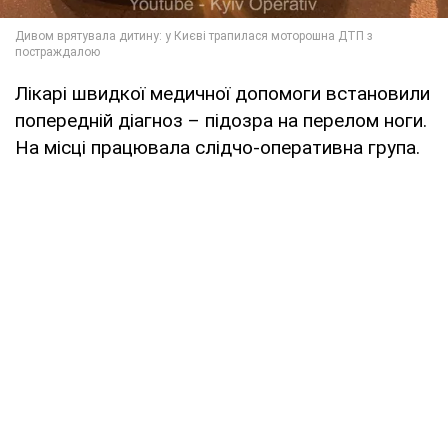
Лікарі швидкої медичної допомоги встановили
попередній діагноз – підозра на перелом ноги.
На місці працювала слідчо-оперативна група.