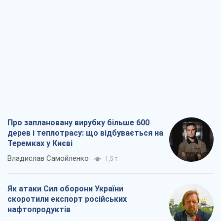
Про заплановану вирубку більше 600
дерев і теплотрасу: що відбувається на
Теремках у Києві
Владислав Самойленко
1,5 т.
Як атаки Сил оборони України
скоротили експорт російських
нафтопродуктів