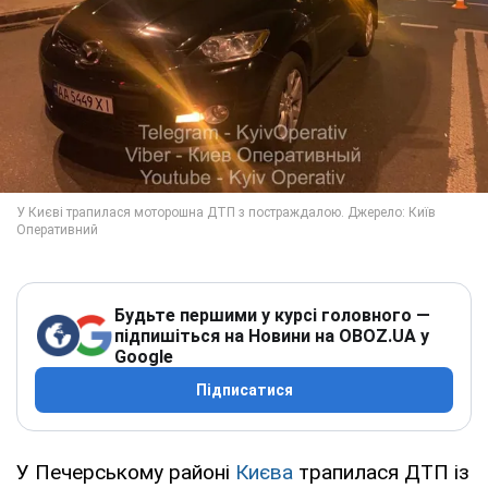
Будьте першими у курсі головного —
підпишіться на Новини на OBOZ.UA у
Google
Підписатися
У Печерському районі
Києва
трапилася ДТП із