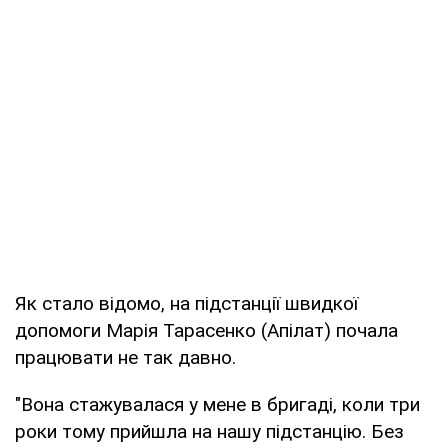
Як стало відомо, на підстанції швидкої
допомоги Марія Тарасенко (Апілат) почала
працювати не так давно.
"Вона стажувалася у мене в бригаді, коли три
роки тому прийшла на нашу підстанцію. Без