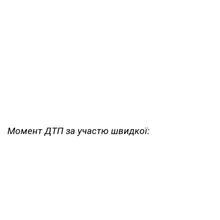
Момент ДТП за участю швидкої: