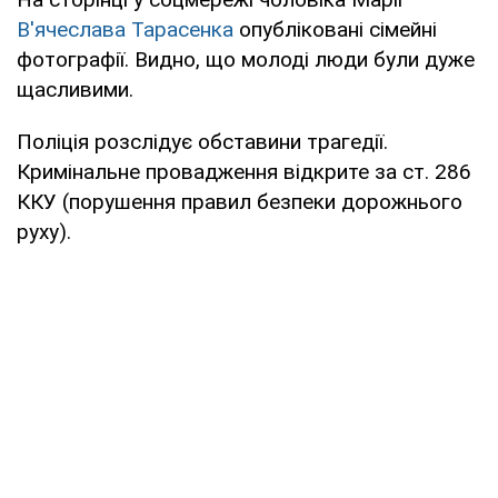
В'ячеслава Тарасенка
опубліковані сімейні
фотографії. Видно, що молоді люди були дуже
щасливими.
Поліція розслідує обставини трагедії.
Кримінальне провадження відкрите за ст. 286
ККУ (порушення правил безпеки дорожнього
руху).