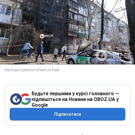
Будьте першими у курсі головного —
підпишіться на Новини на OBOZ.UA у
Google
Підписатися