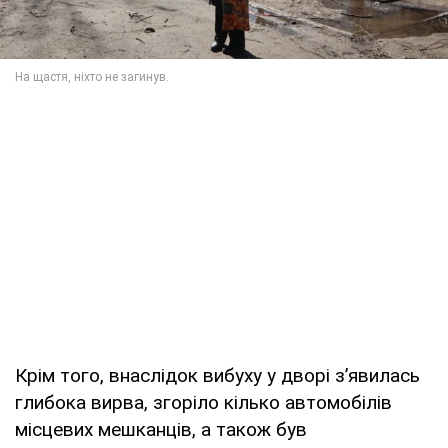
Крім того, внаслідок вибуху у дворі з’явилась
глибока вирва, згоріло кілько автомобілів
місцевих мешканців, а також був