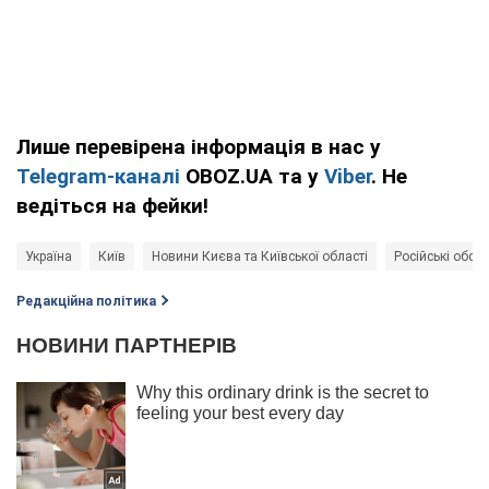
Лише перевірена інформація в нас у
Telegram-каналі
OBOZ.UA та у
Viber
. Не
ведіться на фейки!
Україна
Київ
Новини Києва та Київської області
Російські обстр
Редакційна політика