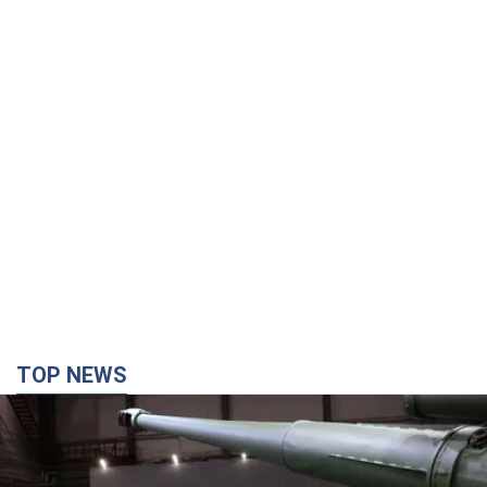
TOP NEWS