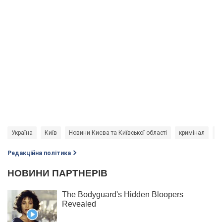
Україна
Київ
Новини Києва та Київської області
кримінал
А
Редакційна політика