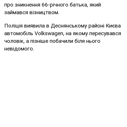
про зникнення 66-річного батька, який
займався візництвом.
Поліція виявила в Деснянському районі Києва
автомобіль Volkswagen, на якому пересувався
чоловік, а пізніше побачили біля нього
невідомого.