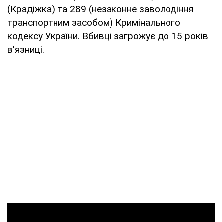
(Крадіжка) та 289 (незаконне заволодіння
транспортним засобом) Кримінального
кодексу України. Вбивці загрожує до 15 років
в'язниці.