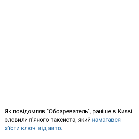
Як повідомляв "Обозреватель", раніше в Києві
зловили п'яного таксиста, який
намагався
з'їсти ключі від авто.