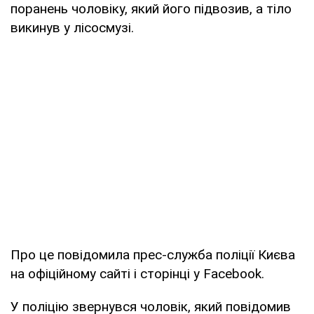
поранень чоловіку, який його підвозив, а тіло
викинув у лісосмузі.
Про це повідомила прес-служба поліції Києва
на офіційному сайті і сторінці у Facebook.
У поліцію звернувся чоловік, який повідомив