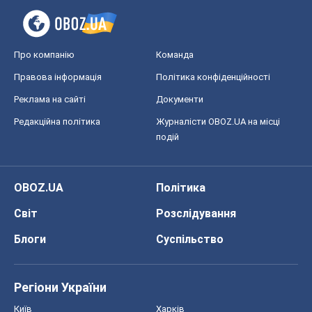
Про компанію
Команда
Правова інформація
Політика конфіденційності
Реклама на сайті
Документи
Редакційна політика
Журналісти OBOZ.UA на місці
подій
OBOZ.UA
Політика
Світ
Розслідування
Блоги
Суспільство
Регіони України
Київ
Харків