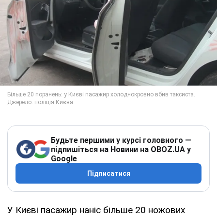
Будьте першими у курсі головного —
підпишіться на Новини на OBOZ.UA у
Google
Підписатися
У Києві пасажир наніс більше 20 ножових