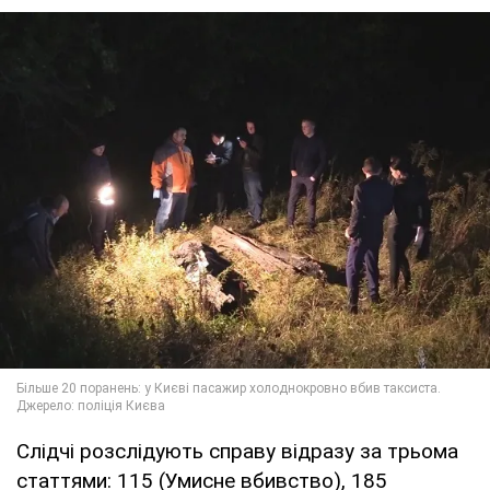
Слідчі розслідують справу відразу за трьома
статтями: 115 (Умисне вбивство), 185