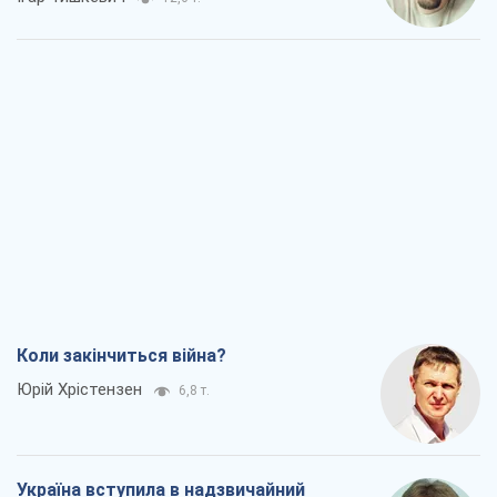
Коли закінчиться війна?
Юрій Хрістензен
6,8 т.
Україна вступила в надзвичайний