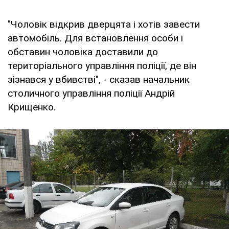
"Чоловік відкрив дверцята і хотів завести
автомобіль. Для встановлення особи і
обставин чоловіка доставили до
територіального управління поліції, де він
зізнався у вбивстві", - сказав начальник
столичного управління поліції Андрій
Крищенко.