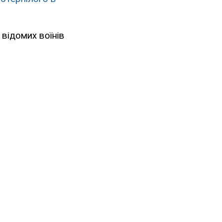
 відомих воїнів