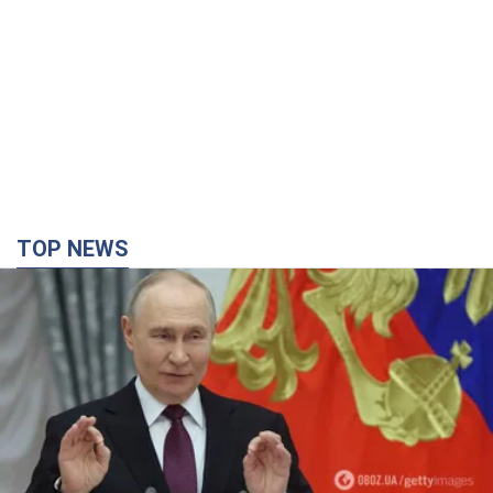
TOP NEWS