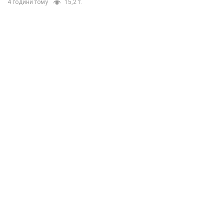
4 години тому
15,2 т.