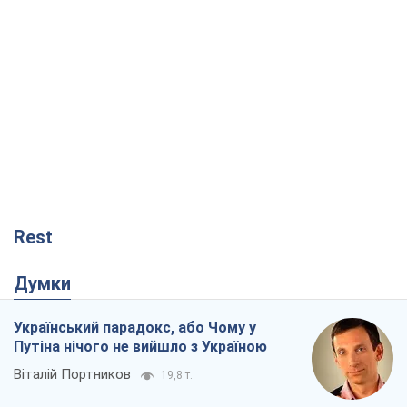
Rest
Думки
Український парадокс, або Чому у
Путіна нічого не вийшло з Україною
Віталій Портников
19,8 т.