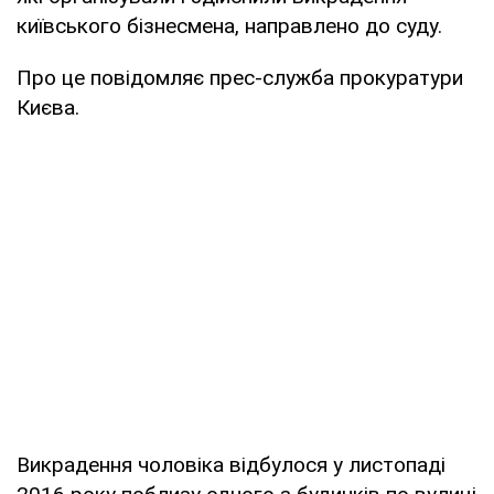
київського бізнесмена, направлено до суду.
Про це повідомляє прес-служба прокуратури
Києва.
Викрадення чоловіка відбулося у листопаді