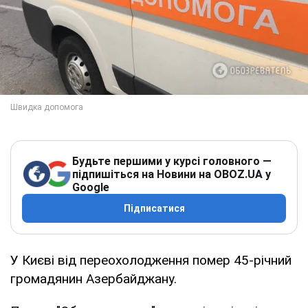
Будьте першими у курсі головного —
підпишіться на Новини на OBOZ.UA у
Google
Підписатися
У Києві від переохолодження помер 45-річний
громадянин Азербайджану.