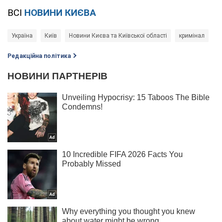
ВСІ
НОВИНИ КИЄВА
Україна
Київ
Новини Києва та Київської області
кримінал
Редакційна політика