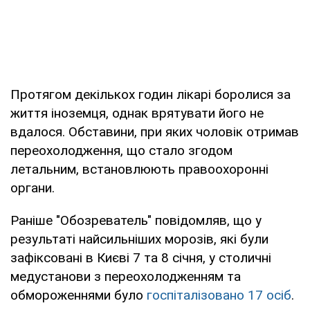
Протягом декількох годин лікарі боролися за
життя іноземця, однак врятувати його не
вдалося. Обставини, при яких чоловік отримав
переохолодження, що стало згодом
летальним, встановлюють правоохоронні
органи.
Раніше "Обозреватель" повідомляв, що у
результаті найсильніших морозів, які були
зафіксовані в Києві 7 та 8 січня, у столичні
медустанови з переохолодженням та
обмороженнями було
госпіталізовано 17 осіб
.