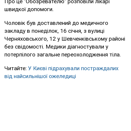
Про це "Обозревателю" розповіли лікарі
швидкої допомоги.
Чоловік був доставлений до медичного
закладу в понеділок, 16 січня, з вулиці
Черняховського, 12 у Шевченківському районі
без свідомості. Медики діагностували у
потерпілого загальне переохолодження тіла.
Читайте:
У Києві підрахували постраждалих
від найсильнішої ожеледиці