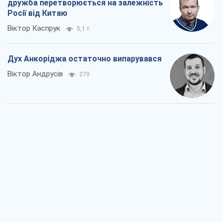
дружба перетворюється на залежність
Росії від Китаю
Віктор Каспрук
5,1 т.
Дух Анкоріджа остаточно випарувався
Віктор Андрусів
270