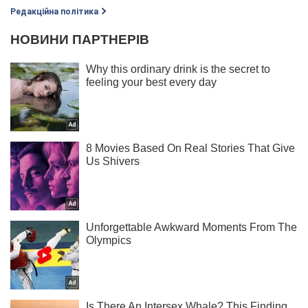
Редакційна політика