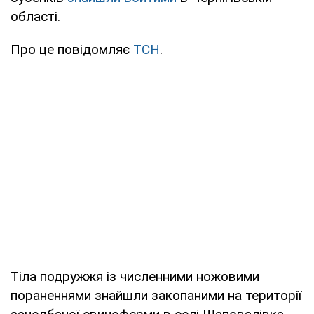
області.
Про це повідомляє
ТСН
.
Тіла подружжя із численними ножовими
пораненнями знайшли закопаними на території