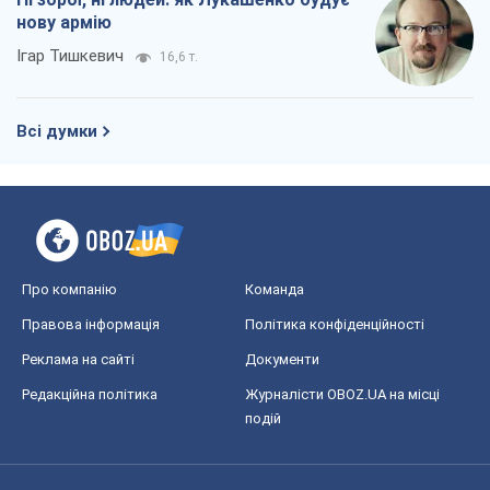
нову армію
Ігар Тишкевич
16,6 т.
Всі думки
Про компанію
Команда
Правова інформація
Політика конфіденційності
Реклама на сайті
Документи
Редакційна політика
Журналісти OBOZ.UA на місці
подій