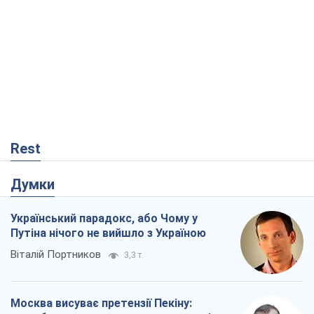
Rest
Думки
Український парадокс, або Чому у
Путіна нічого не вийшло з Україною
Віталій Портников
3,3 т.
Москва висуває претензії Пекіну: