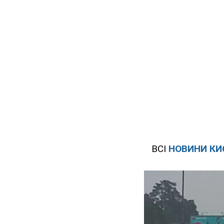
ВСІ
НОВИНИ КИ